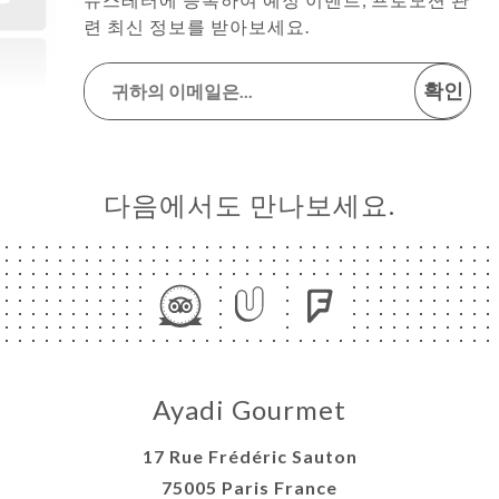
련 최신 정보를 받아보세요.
확인
다음에서도 만나보세요.
Ayadi Gourmet
17 Rue Frédéric Sauton
75005 Paris France