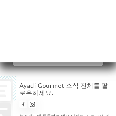
월요일
닫기
화요일
닫기
수요일
12:00-15:00 / 18:30-22:00
목요일
12:00-15:00 / 18:30-22:00
금요일
12:00-15:00 / 18:30-22:00
토요일
12:00-16:00 / 18:30-22:00
일요일
12:00-16:00 / 18:30-22:00
Ayadi Gourmet 소식 전체를 팔
로우하세요.
뉴스레터에 등록하여 예정 이벤트, 프로모션 관