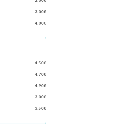
2.00€
3.00€
4.00€
4.50€
4.70€
4.90€
3.00€
3.50€