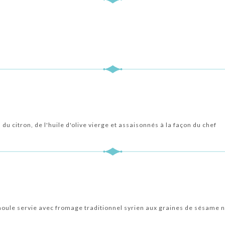
du citron, de l'huile d'olive vierge et assaisonnés à la façon du chef
oule servie avec fromage traditionnel syrien aux graines de sésame n