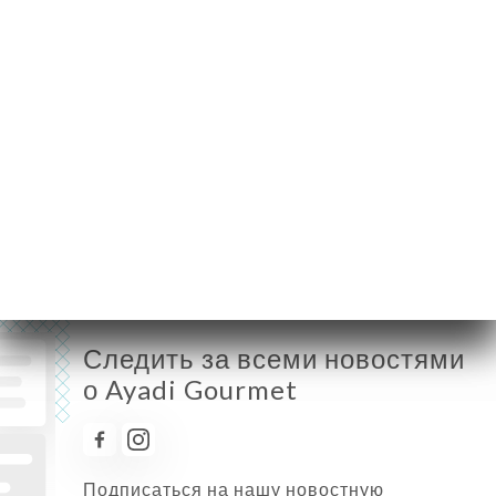
Понедельник
Закрыто
Вторник
Закрыто
Среда
12:00-15:00 / 18:30-22:00
Четверг
12:00-15:00 / 18:30-22:00
Пятница
12:00-15:00 / 18:30-22:00
Суббота
12:00-16:00 / 18:30-22:00
Воскресенье
12:00-16:00 / 18:30-22:00
Следить за всеми новостями
о Ayadi Gourmet
Подписаться на нашу новостную