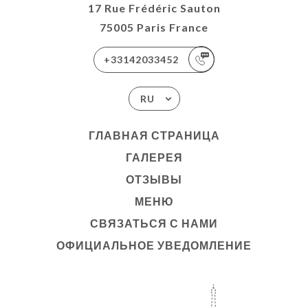
17 Rue Frédéric Sauton
75005 Paris France
+33142033452
RU
ГЛАВНАЯ СТРАНИЦА
ГАЛЕРЕЯ
ОТЗЫВЫ
МЕНЮ
СВЯЗАТЬСЯ С НАМИ
ОФИЦИАЛЬНОЕ УВЕДОМЛЕНИЕ