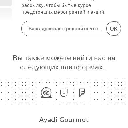
рассылку, чтобы быть в курсе
предстоящих мероприятий и акций.
OK
Вы также можете найти нас на
следующих платформах…
Ayadi Gourmet