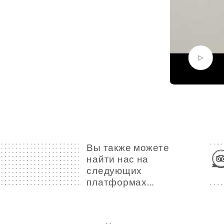
Вы также можете
найти нас на
следующих
платформах…