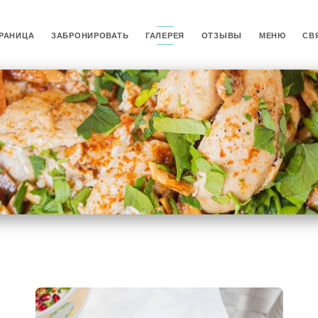
РАНИЦА
ЗАБРОНИРОВАТЬ
ГАЛЕРЕЯ
ОТЗЫВЫ
МЕНЮ
СВ