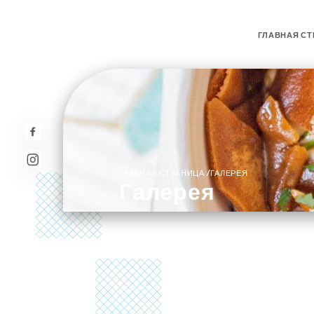
ГЛАВНАЯ СТ
/
ГЛАВНАЯ СТРАНИЦА
ГАЛЕРЕЯ
Галерея