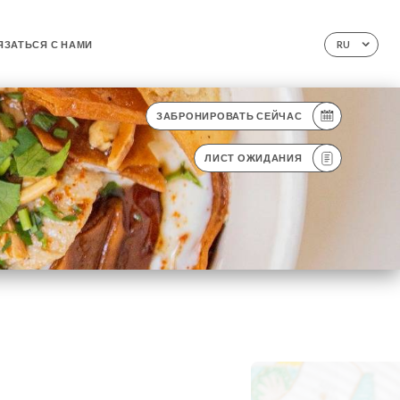
ЯЗАТЬСЯ С НАМИ
RU
ЗАБРОНИРОВАТЬ СЕЙЧАС
ЛИСТ ОЖИДАНИЯ