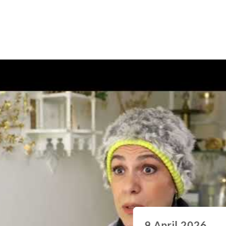
9 April 2026